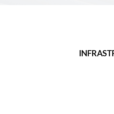
INFRAST