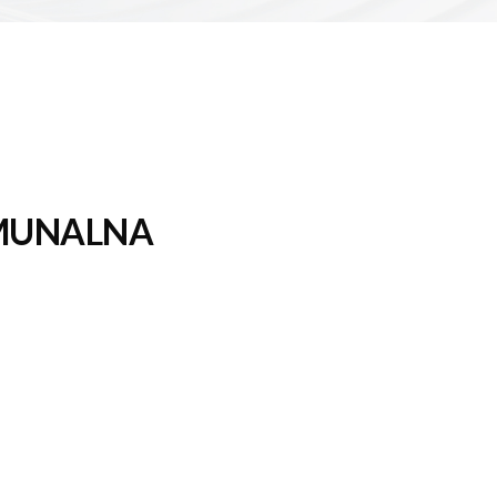
OMUNALNA