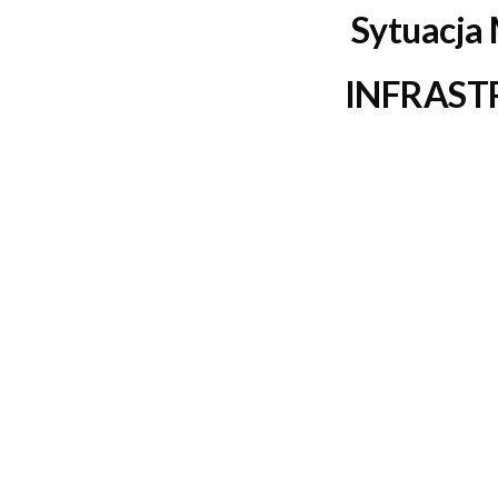
Sytuacja
INFRAST