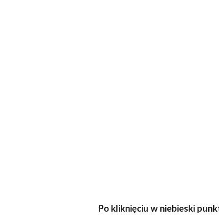
Po kliknięciu w niebieski pu