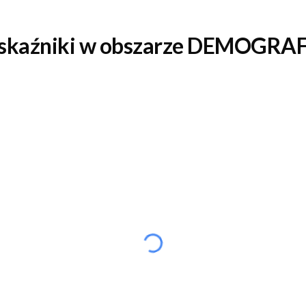
kaźniki w obszarze DEMOGRA