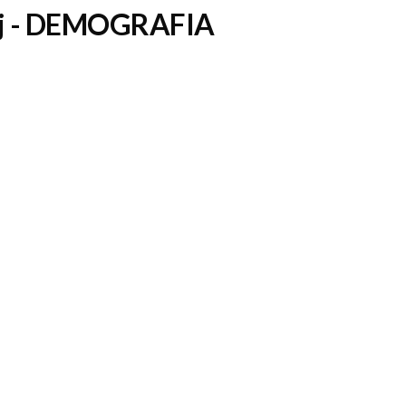
j
- DEMOGRAFIA