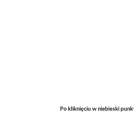
Po kliknięciu w niebieski pu