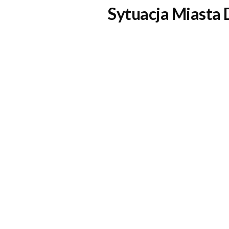
Sytuacja
Miasta 